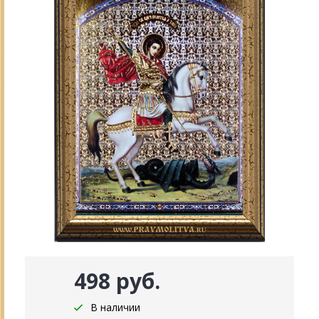
498 руб.
В наличии