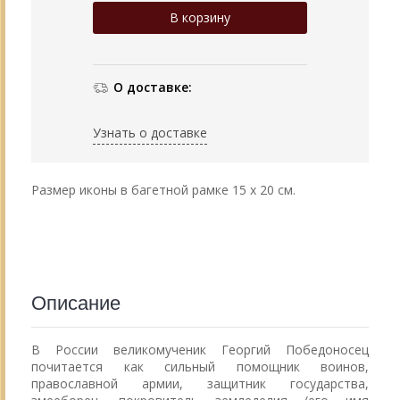
О доставке:
Узнать о доставке
Размер иконы в багетной рамке 15 х 20 см.
Описание
В России великомученик Георгий Победоносец
почитается как сильный помощник воинов,
православной армии, защитник государства,