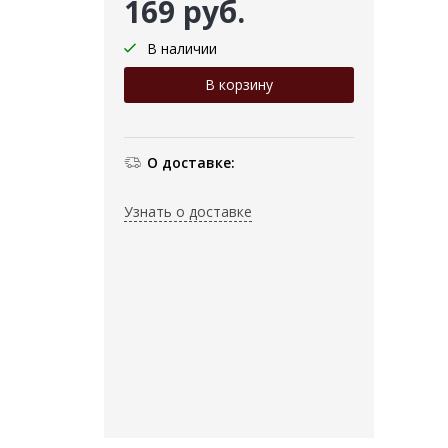
169 руб.
В наличии
О доставке:
Узнать о доставке