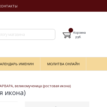
КОНТАКТЫ
Корзина
руб.
АЛЕНДАРЬ ИМЕНИН
МОЛИТВА ОНЛАЙН
АРВАРА, великомученица (ростовая икона)
я икона)