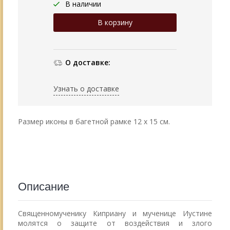
В наличии
О доставке:
Узнать о доставке
Размер иконы в багетной рамке 12 х 15 см.
Описание
Священномученику Киприану и мученице Иустине
молятся о защите от воздействия и злого