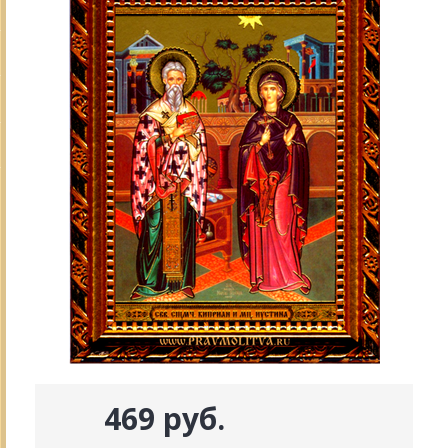
469 руб.