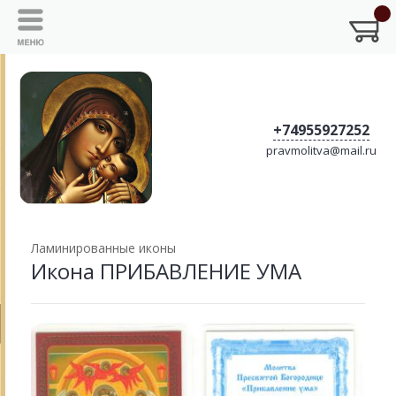
+74955927252
pravmolitva@mail.ru
Ламинированные иконы
Икона ПРИБАВЛЕНИЕ УМА