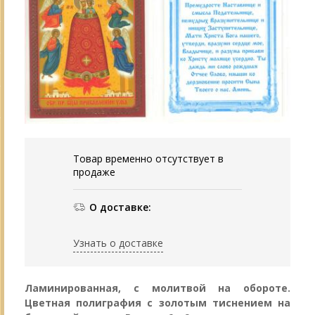
Товар временно отсутствует в
продаже
О доставке:
Узнать о доставке
Ламинированная, с молитвой на обороте.
Цветная полиграфия с золотым тиснением на