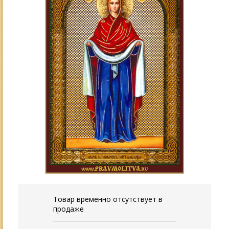
Товар временно отсутствует в
продаже