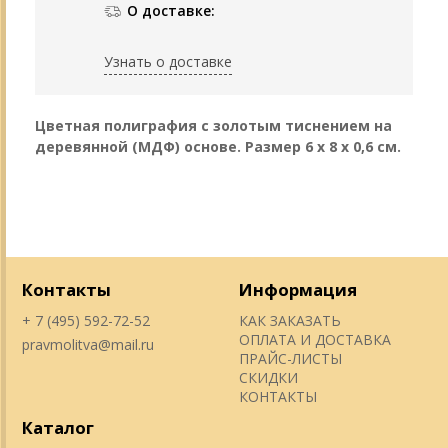
О доставке:
Узнать о доставке
Цветная полиграфия с золотым тиснением на
деревянной (МДФ) основе. Размер 6 х 8 х 0,6 см.
Контакты
Информация
+ 7 (495) 592-72-52
КАК ЗАКАЗАТЬ
ОПЛАТА И ДОСТАВКА
pravmolitva@mail.ru
ПРАЙС-ЛИСТЫ
СКИДКИ
КОНТАКТЫ
Каталог