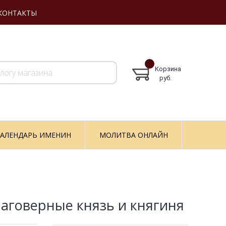
КОНТАКТЫ
Корзина
руб.
АЛЕНДАРЬ ИМЕНИН
МОЛИТВА ОНЛАЙН
говерные князь и княгиня