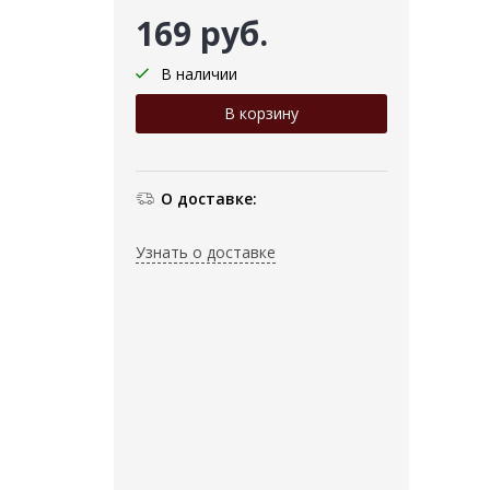
169 руб.
В наличии
О доставке:
Узнать о доставке