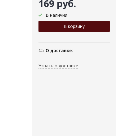
169 руб.
В наличии
О доставке:
Узнать о доставке