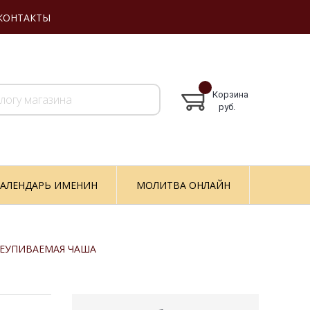
КОНТАКТЫ
Корзина
руб.
АЛЕНДАРЬ ИМЕНИН
МОЛИТВА ОНЛАЙН
НЕУПИВАЕМАЯ ЧАША