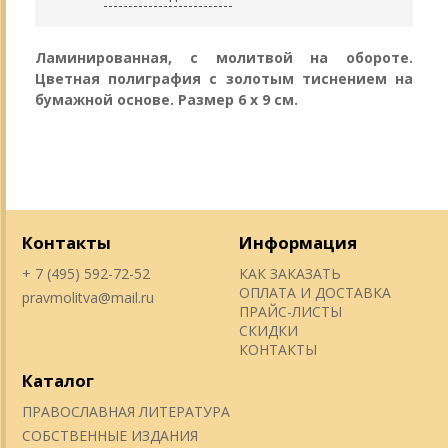
Ламинированная, с молитвой на обороте.
Цветная полиграфия с золотым тиснением на
бумажной основе. Размер 6 х 9 см.
Контакты
Информация
+ 7 (495) 592-72-52
КАК ЗАКАЗАТЬ
ОПЛАТА И ДОСТАВКА
pravmolitva@mail.ru
ПРАЙС-ЛИСТЫ
СКИДКИ
КОНТАКТЫ
Каталог
ПРАВОСЛАВНАЯ ЛИТЕРАТУРА
СОБСТВЕННЫЕ ИЗДАНИЯ