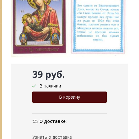
39 руб.
В наличии
О доставке:
Узнать о доставке