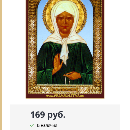
169 руб.
В наличии