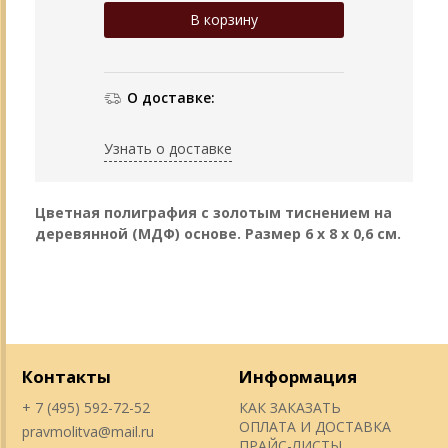
О доставке:
Узнать о доставке
Цветная полиграфия с золотым тиснением на
деревянной (МДФ) основе. Размер 6 х 8 х 0,6 см.
Контакты
Информация
+ 7 (495) 592-72-52
КАК ЗАКАЗАТЬ
ОПЛАТА И ДОСТАВКА
pravmolitva@mail.ru
ПРАЙС-ЛИСТЫ