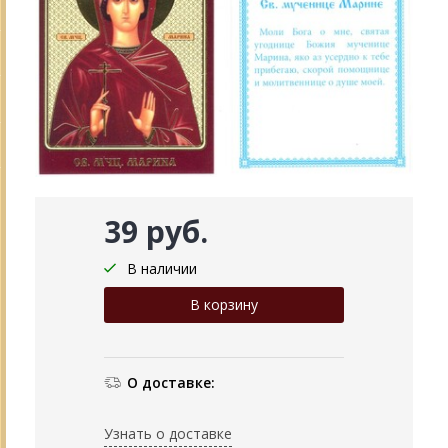
39 руб.
В наличии
О доставке:
Узнать о доставке