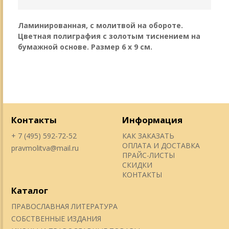
Ламинированная, с молитвой на обороте.
Цветная полиграфия с золотым тиснением на
бумажной основе. Размер 6 х 9 см.
Контакты
Информация
+ 7 (495) 592-72-52
КАК ЗАКАЗАТЬ
ОПЛАТА И ДОСТАВКА
pravmolitva@mail.ru
ПРАЙС-ЛИСТЫ
СКИДКИ
КОНТАКТЫ
Каталог
ПРАВОСЛАВНАЯ ЛИТЕРАТУРА
СОБСТВЕННЫЕ ИЗДАНИЯ