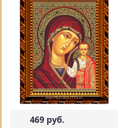
469 руб.