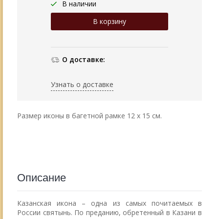
В наличии
О доставке:
Узнать о доставке
Размер иконы в багетной рамке 12 х 15 см.
Описание
Казанская икона – одна из самых почитаемых в
России святынь. По преданию, обретенный в Казани в