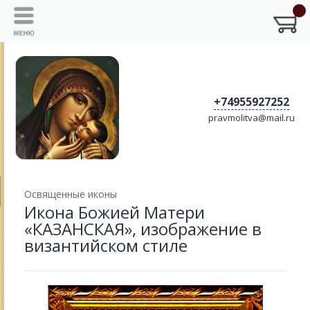
+74955927252
pravmolitva@mail.ru
Освященные иконы
Икона Божией Матери
«КАЗАНСКАЯ», изображение в
византийском стиле