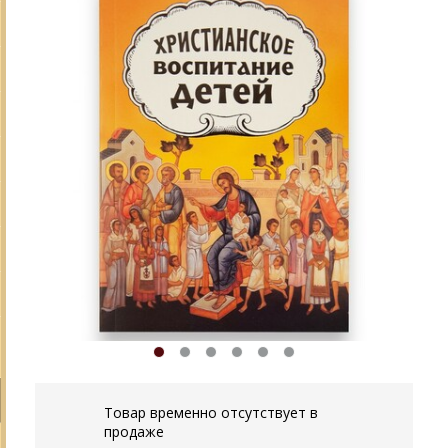
Товар временно отсутствует в
продаже