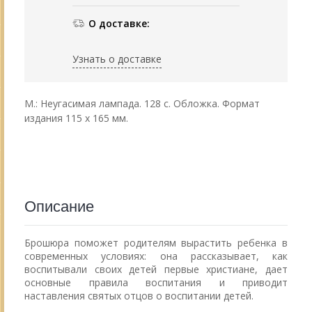
О доставке:
Узнать о доставке
М.: Неугасимая лампада. 128 с. Обложка. Формат
издания 115 х 165 мм.
Описание
Брошюра поможет родителям вырастить ребенка в
современных условиях: она рассказывает, как
воспитывали своих детей первые христиане, дает
основные правила воспитания и приводит
наставления святых отцов о воспитании детей.