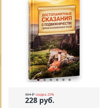
304 ₽
скидка 25%
228 руб.