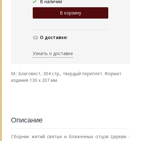
В наличии
О доставке:
Узнать о доставке
М.: Благовест, 304 стр., твердый переплет. Формат
издания 130 х 207 мм.
Описание
Сборник житий святых и блаженных отцов Церкви -