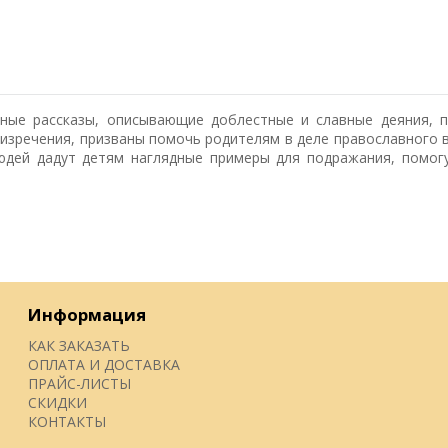
ные рассказы, описывающие доблестные и славные деяния, 
 изречения, призваны помочь родителям в деле православного 
людей дадут детям наглядные примеры для подражания, помог
Информация
КАК ЗАКАЗАТЬ
ОПЛАТА И ДОСТАВКА
ПРАЙС-ЛИСТЫ
СКИДКИ
КОНТАКТЫ