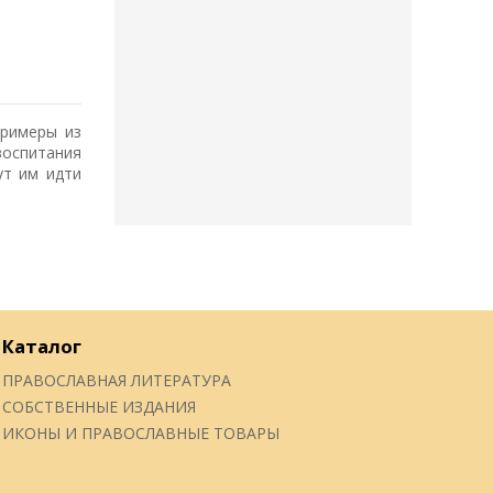
примеры из
воспитания
ут им идти
Каталог
ПРАВОСЛАВНАЯ ЛИТЕРАТУРА
СОБСТВЕННЫЕ ИЗДАНИЯ
ИКОНЫ И ПРАВОСЛАВНЫЕ ТОВАРЫ