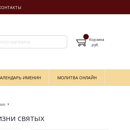
КОНТАКТЫ
Корзина
руб.
АЛЕНДАРЬ ИМЕНИН
МОЛИТВА ОНЛАЙН
ние
изни святых