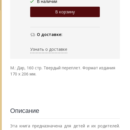
В наличии
О доставке:
Узнать о доставке
М.: Дар, 160 стр. Твердый переплет. Формат издания
170 х 206 мм.
Описание
Эта книга предназначена для детей и их родителей.