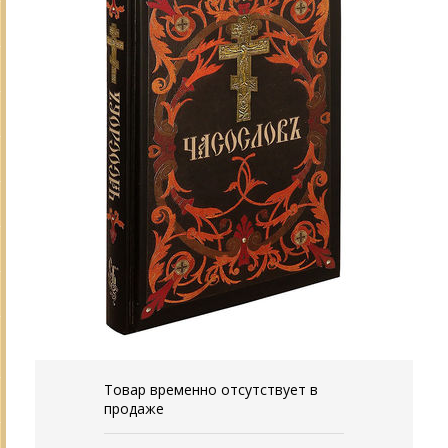
Товар временно отсутствует в
продаже