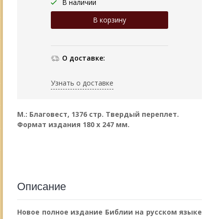
В наличии
О доставке:
Узнать о доставке
М.: Благовест, 1376 стр. Твердый переплет.
Формат издания 180 х 247 мм.
Описание
Новое полное издание Библии на русском языке