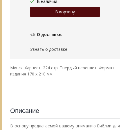
В наличии
О доставке:
Узнать о доставке
Минск: Харвест, 224 стр. Твердый переплет. Формат
издания 170 х 218 мм.
Описание
В основу предлагаемой вашему вниманию Библии для