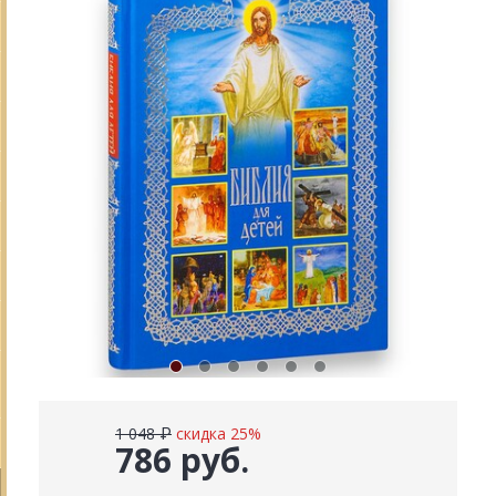
1 048 ₽
скидка 25%
786 руб.