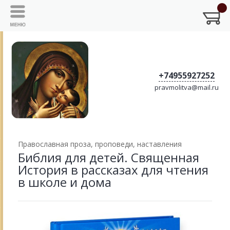
+74955927252
pravmolitva@mail.ru
Православная проза, проповеди, наставления
Библия для детей. Священная
История в рассказах для чтения
в школе и дома