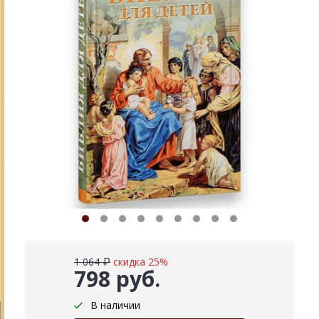
1 064 ₽
скидка 25%
798 руб.
В наличии