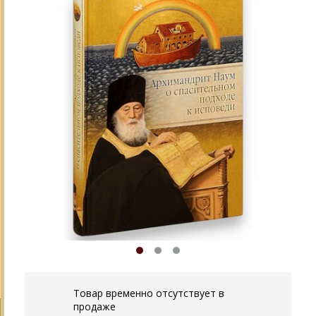
Товар временно отсутствует в
продаже