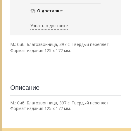
О доставке:
Узнать о доставке
М.: Сиб. Благозвонница, 397 с. Твердый переплет.
Формат издания 125 х 172 мм.
Описание
М.: Сиб. Благозвонница, 397 с. Твердый переплет.
Формат издания 125 х 172 мм.