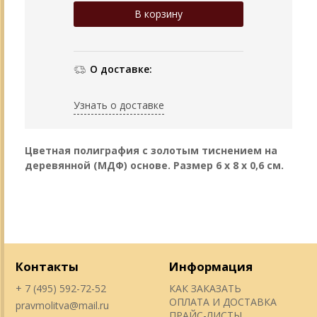
О доставке:
Узнать о доставке
Цветная полиграфия с золотым тиснением на
деревянной (МДФ) основе. Размер 6 х 8 х 0,6 см.
Контакты
Информация
+ 7 (495) 592-72-52
КАК ЗАКАЗАТЬ
ОПЛАТА И ДОСТАВКА
pravmolitva@mail.ru
ПРАЙС-ЛИСТЫ