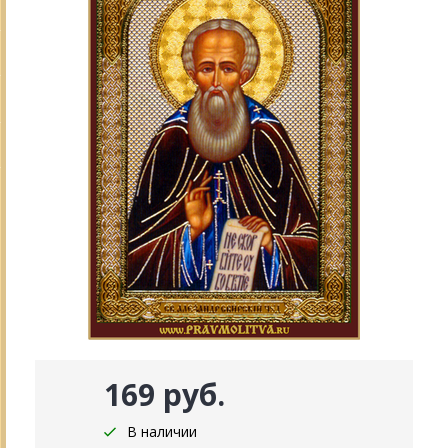
169 руб.
В наличии