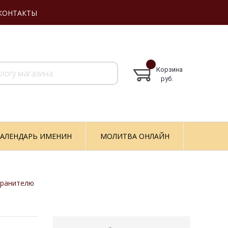
КОНТАКТЫ
Корзина
руб.
АЛЕНДАРЬ ИМЕНИН
МОЛИТВА ОНЛАЙН
хранителю