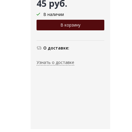
45 руб.
В наличии
О доставке:
Узнать о доставке