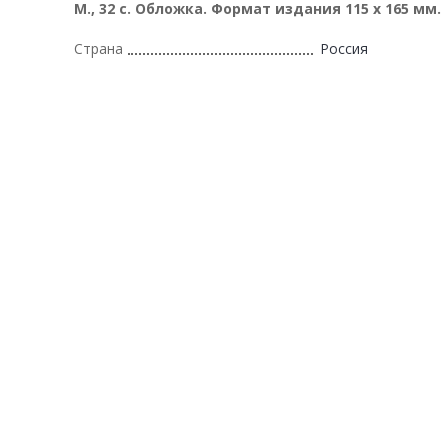
М., 32 с. Обложка. Формат издания 115 х 165 мм.
Страна
Россия