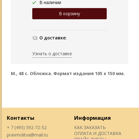
В наличии
О доставке:
Узнать о доставке
М., 48 с. Обложка. Формат издания 105 х 150 мм.
Контакты
Информация
+ 7 (495) 592-72-52
КАК ЗАКАЗАТЬ
ОПЛАТА И ДОСТАВКА
pravmolitva@mail.ru