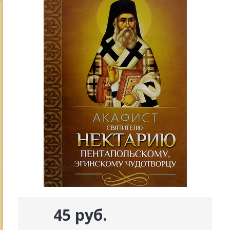
45 руб.