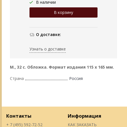
В наличии
О доставке:
Узнать о доставке
М., 32 с. Обложка. Формат издания 115 х 165 мм.
Страна
Россия
Контакты
Информация
+ 7 (495) 592-72-52
КАК ЗАКАЗАТЬ