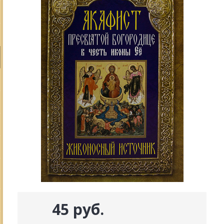
45 руб.