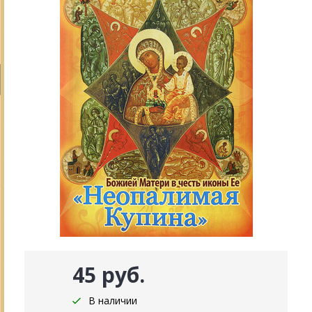
45 руб.
В наличии