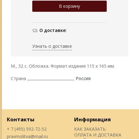
О доставке:
Узнать о доставке
М., 32 с. Обложка. Формат издания 115 х 165 мм.
Страна
Россия
Контакты
Информация
+ 7 (495) 592-72-52
КАК ЗАКАЗАТЬ
ОПЛАТА И ДОСТАВКА
pravmolitva@mail.ru