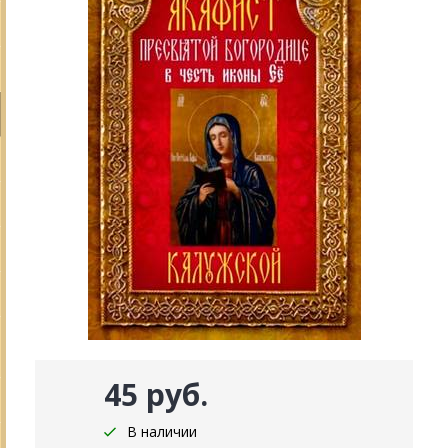
45 руб.
В наличии