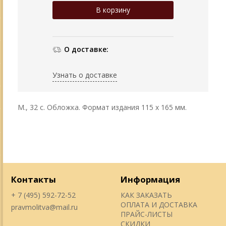
О доставке:
Узнать о доставке
М., 32 с. Обложка. Формат издания 115 х 165 мм.
Контакты
Информация
+ 7 (495) 592-72-52
КАК ЗАКАЗАТЬ
ОПЛАТА И ДОСТАВКА
pravmolitva@mail.ru
ПРАЙС-ЛИСТЫ
СКИДКИ