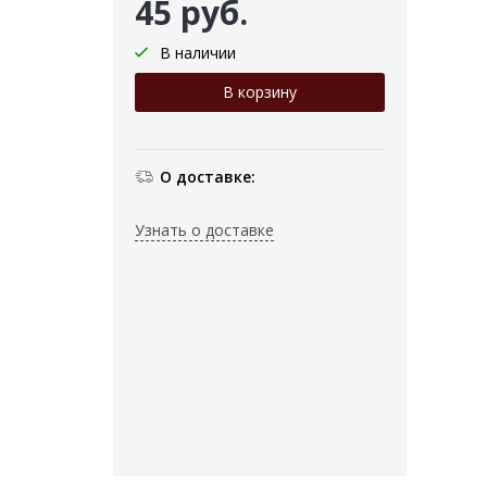
45 руб.
В наличии
О доставке:
Узнать о доставке