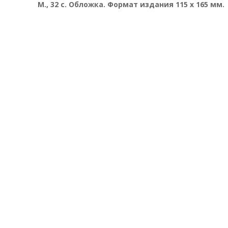
М., 32 с. Обложка. Формат издания 115 х 165 мм.