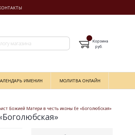
КОНТАКТЫ
Корзина
руб.
АЛЕНДАРЬ ИМЕНИН
МОЛИТВА ОНЛАЙН
ист Божией Матери в честь иконы Ее «Боголюбская»
 «Боголюбская»